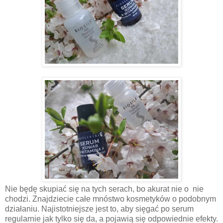
Nie będę skupiać się na tych serach, bo akurat nie o nie
chodzi. Znajdziecie całe mnóstwo kosmetyków o podobnym
działaniu. Najistotniejsze jest to, aby sięgać po serum
regularnie jak tylko się da, a pojawią się odpowiednie efekty.