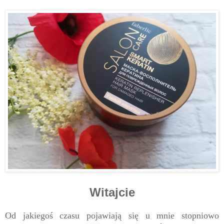
Witajcie
Od jakiegoś czasu pojawiają się u mnie stopniowo