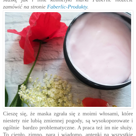
zamówić na stronie
Faberlic-Produkty
.
Cieszę się, że maska zgrała się z moimi włosami, które
niestety nie lubią zmiennej pogody, są wysokoporowate i
ogólnie bardzo problematyczne. A praca też im nie służy.
To ciepło, zimno, para i wiadomo, antenki na wszystkie