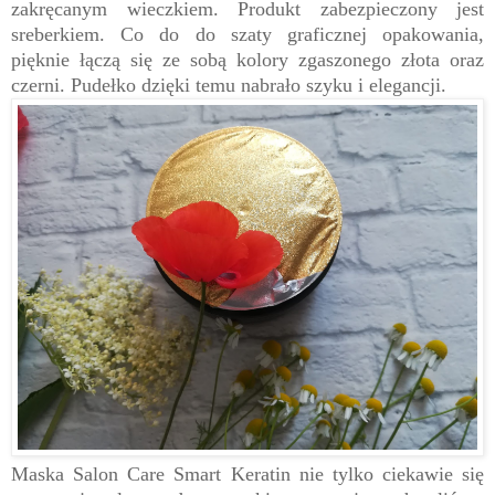
zakręcanym wieczkiem. Produkt zabezpieczony jest
sreberkiem. Co do do szaty graficznej opakowania,
pięknie łączą się ze sobą kolory zgaszonego złota oraz
czerni. Pudełko dzięki temu nabrało szyku i elegancji.
Maska Salon Care Smart Keratin nie tylko ciekawie się