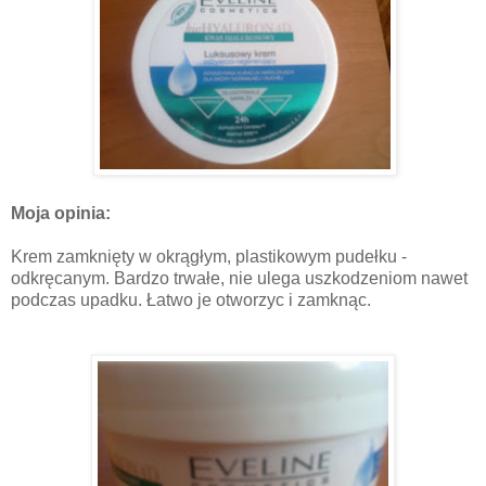
Moja opinia:
Krem zamknięty w okrągłym, plastikowym pudełku -
odkręcanym. Bardzo trwałe, nie ulega uszkodzeniom nawet
podczas upadku. Łatwo je otworzyc i zamknąc.