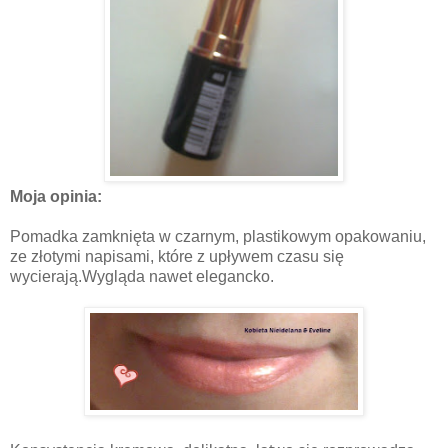
Moja opinia:
Pomadka zamknięta w czarnym, plastikowym opakowaniu,
ze złotymi napisami, które z upływem czasu się
wycierają.Wygląda nawet elegancko.