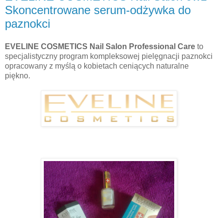
Skoncentrowane serum-odżywka do
paznokci
EVELINE COSMETICS Nail Salon Professional Care
to
specjalistyczny program kompleksowej pielęgnacji paznokci
opracowany z myślą o kobietach ceniących naturalne
piękno.