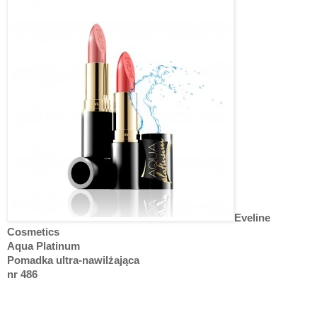
Eveline
Cosmetics
Aqua Platinum
Pomadka ultra-nawilżająca
nr 486