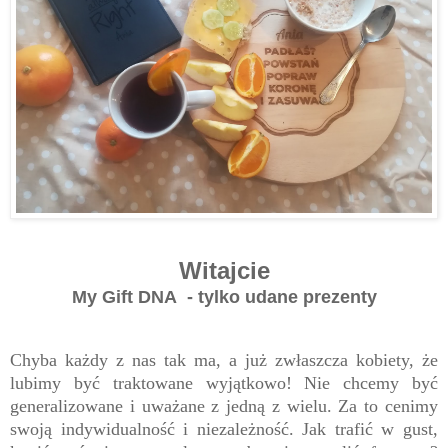
Witajcie
My Gift DNA - tylko udane prezenty
Chyba każdy z nas tak ma, a już zwłaszcza kobiety, że
lubimy być traktowane wyjątkowo! Nie chcemy być
generalizowane i uważane z jedną z wielu. Za to cenimy
swoją indywidualność i niezależność. Jak trafić w gust,