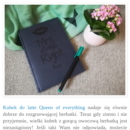
Kubek do latte Queen of everything
nadaje się równie
dobrze do rozgrzewającej herbatki. Teraz gdy zimno i nie
przyjemnie, wielki kubek z gorącą owocową herbatką jest
niezastąpiony! Jeśli taki Wam nie odpowiada, możecie