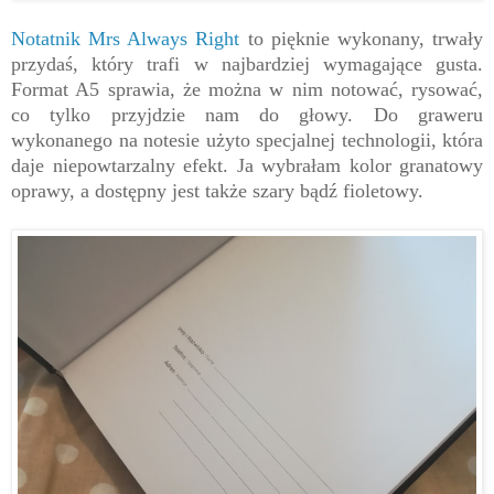
Notatnik Mrs Always Right
to pięknie wykonany, trwały
przydaś, który trafi w najbardziej wymagające gusta.
Format A5 sprawia, że można w nim notować, rysować,
co tylko przyjdzie nam do głowy. Do graweru
wykonanego na notesie użyto specjalnej technologii, która
daje niepowtarzalny efekt. Ja wybrałam kolor granatowy
oprawy, a dostępny jest także szary bądź fioletowy.