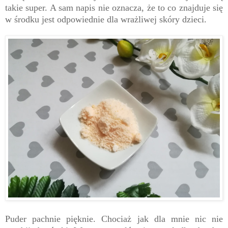
takie super. A sam napis nie oznacza, że to co znajduje się
w środku jest odpowiednie dla wrażliwej skóry dzieci.
Puder pachnie pięknie. Chociaż jak dla mnie nic nie