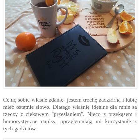
Cenię sobie własne zdanie, jestem trochę zadziorna i lubię
mieć ostatnie słowo. Dlatego właśnie idealne dla mnie są
rzeczy z ciekawym "przesłaniem". Nieco z przekąsem i
humorystyczne napisy, uprzyjemniają mi korzystanie z
tych gadżetów.