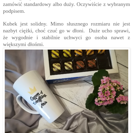
zamówić standardowy albo duży. Oczywiście z wybranym
podpisem.
Kubek jest solidny. Mimo słusznego rozmiaru nie jest
nazbyt ciężki, choć czuć go w dłoni. Duże ucho sprawi,
że wygodnie i stabilnie uchwyci go osoba nawet z
większymi dłońmi.