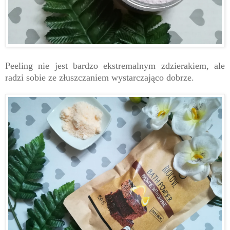
Peeling nie jest bardzo ekstremalnym zdzierakiem, ale
radzi sobie ze złuszczaniem wystarczająco dobrze.