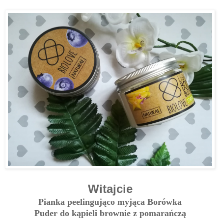
Witajcie
Pianka peelingująco myjąca Borówka
Puder do kąpieli brownie z pomarańczą