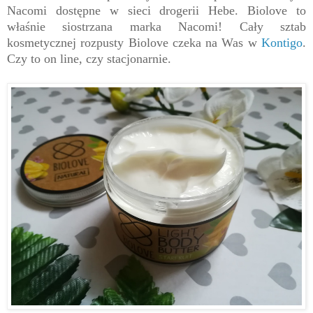
Nacomi dostępne w sieci drogerii Hebe. Biolove to
właśnie siostrzana marka Nacomi! Cały sztab
kosmetycznej rozpusty Biolove czeka na Was w
Kontigo
.
Czy to on line, czy stacjonarnie.