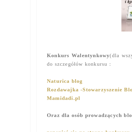
Konkurs Walentynkowy
(dla wsz
do szczegółów konkursu :
Naturica blog
Rozdawajka -Stowarzyszenie Blo
Mamidadi.pl
Oraz dla osób prowadzących blo