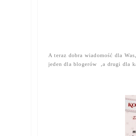
A teraz dobra wiadomość dla Was
jeden dla blogerów ,a drugi dla 