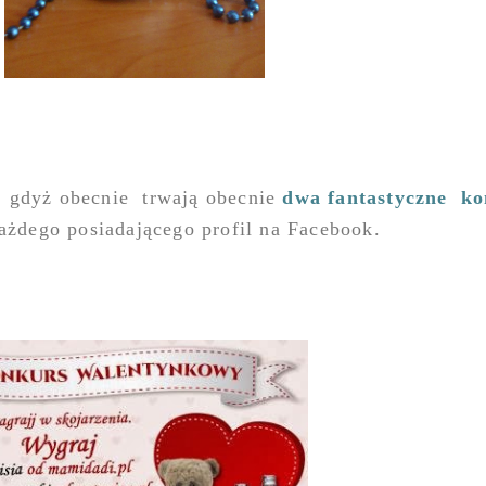
, gdyż obecnie trwają obecnie
dwa fantastyczne ko
każdego posiadającego profil na Facebook.