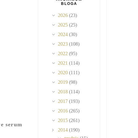
BLOGA
2026
(23)
2025
(25)
2024
(30)
2023
(108)
2022
(95)
2021
(114)
2020
(111)
2019
(98)
2018
(114)
2017
(193)
2016
(265)
2015
(261)
we serum
2014
(190)