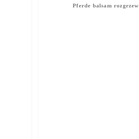
Pferde balsam rozgrzew