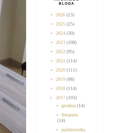
BLOGA
2026
(23)
2025
(25)
2024
(30)
2023
(108)
2022
(95)
2021
(114)
2020
(111)
2019
(98)
2018
(114)
2017
(193)
grudnia
(14)
listopada
(14)
października