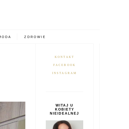
MODA
ZDROWIE
KONTAKT
FACEBOOK
INSTAGRAM
WITAJ U
KOBIETY
NIEIDEALNEJ