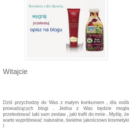
Witajcie
Dziś przychodzę do Was z małym konkursem , dla osób
prowadzących blogi . Jedna z Was będzie mogła
przetestować taki sam zestaw , jaki trafił do mnie . Myślę, że
warto wypróbować naturalne, świetne jakościowo kosmetyki
!