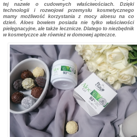
tej nazwie o cudownych właściwościach. Dzięki
technologii i rozwojowi przemysłu kosmetycznego
mamy możliwość korzystania z mocy aloesu na co
dzień. Aloes bowiem posiada nie tylko właściwości
pielęgnacyjne, ale także lecznicze. Dlatego to niezbędnik
w kosmetyczce ale również w domowej apteczce.