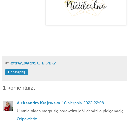
at
wtorek, sierpnia 16, 2022
Udostępnij
1 komentarz:
Aleksandra Krajewska
16 sierpnia 2022 22:08
U mnie aloes mega się sprawdza jeśli chodzi o pielęgnację
Odpowiedz