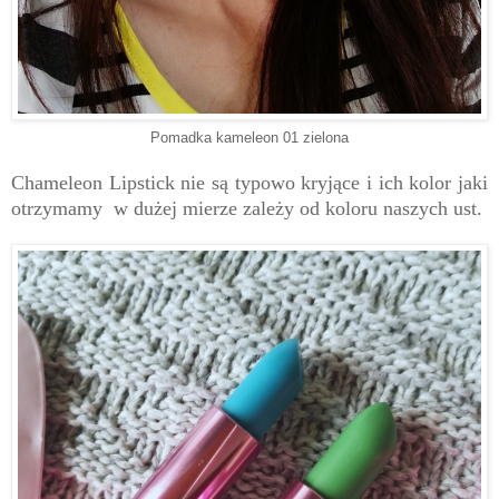
Pomadka kameleon 01 zielona
Chameleon Lipstick nie są typowo kryjące i ich kolor jaki
otrzymamy w dużej mierze zależy od koloru naszych ust.