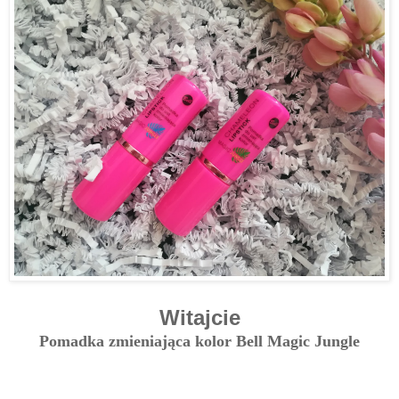
Witajcie
Pomadka zmieniająca kolor Bell Magic Jungle