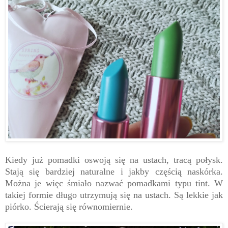
Kiedy już pomadki oswoją się na ustach, tracą połysk.
Stają się bardziej naturalne i jakby częścią naskórka.
Można je więc śmiało nazwać pomadkami typu tint. W
takiej formie długo utrzymują się na ustach. Są lekkie jak
piórko. Ścierają się równomiernie.