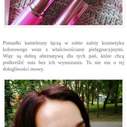
Pomadki kameleony łączą w sobie zalety kosmetyku
kolorowego wraz z właściwościami pielęgnacyjnymi.
Więc są dobrą alternatywą dla tych pań, które chcą
podkreślić usta bez ich wysuszania. Tu nie ma o tej
dolegliwości mowy.