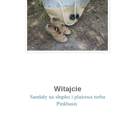
Witajcie
Sandały na słupku i plażowa torba
Pinkbasis