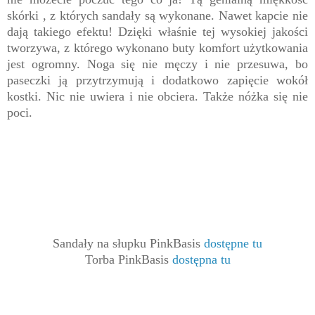
skórki , z których sandały są wykonane. Nawet kapcie nie
dają takiego efektu! Dzięki właśnie tej wysokiej jakości
tworzywa, z którego wykonano buty komfort użytkowania
jest ogromny. Noga się nie męczy i nie przesuwa, bo
paseczki ją przytrzymują i dodatkowo zapięcie wokół
kostki. Nic nie uwiera i nie obciera. Także nóżka się nie
poci.
Sandały na słupku PinkBasis
dostępne tu
Torba PinkBasis
dostępna tu