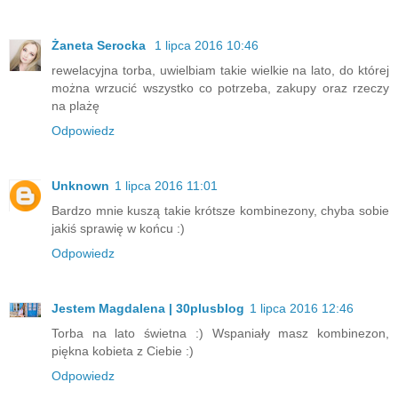
Żaneta Serocka
1 lipca 2016 10:46
rewelacyjna torba, uwielbiam takie wielkie na lato, do której
można wrzucić wszystko co potrzeba, zakupy oraz rzeczy
na plażę
Odpowiedz
Unknown
1 lipca 2016 11:01
Bardzo mnie kuszą takie krótsze kombinezony, chyba sobie
jakiś sprawię w końcu :)
Odpowiedz
Jestem Magdalena | 30plusblog
1 lipca 2016 12:46
Torba na lato świetna :) Wspaniały masz kombinezon,
piękna kobieta z Ciebie :)
Odpowiedz