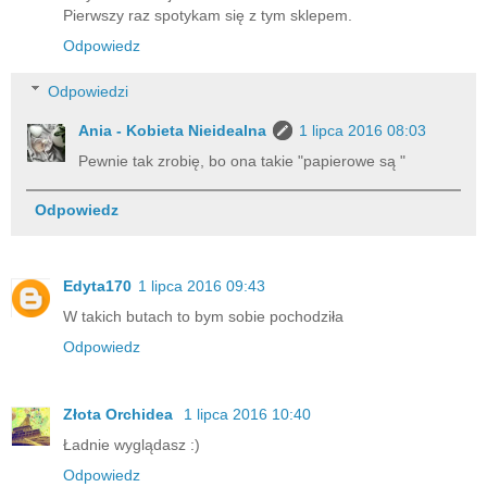
Pierwszy raz spotykam się z tym sklepem.
Odpowiedz
Odpowiedzi
Ania - Kobieta Nieidealna
1 lipca 2016 08:03
Pewnie tak zrobię, bo ona takie "papierowe są "
Odpowiedz
Edyta170
1 lipca 2016 09:43
W takich butach to bym sobie pochodziła
Odpowiedz
Złota Orchidea
1 lipca 2016 10:40
Ładnie wyglądasz :)
Odpowiedz