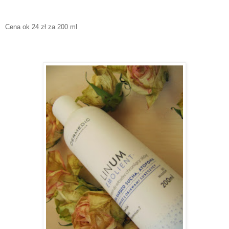
Cena ok 24 zł za 200 ml