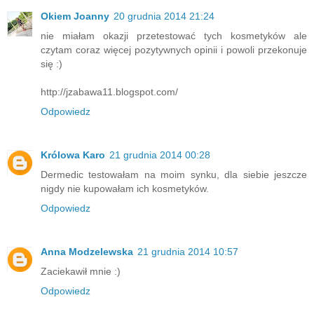
Okiem Joanny
20 grudnia 2014 21:24
nie miałam okazji przetestować tych kosmetyków ale
czytam coraz więcej pozytywnych opinii i powoli przekonuje
się :)
http://jzabawa11.blogspot.com/
Odpowiedz
Królowa Karo
21 grudnia 2014 00:28
Dermedic testowałam na moim synku, dla siebie jeszcze
nigdy nie kupowałam ich kosmetyków.
Odpowiedz
Anna Modzelewska
21 grudnia 2014 10:57
Zaciekawił mnie :)
Odpowiedz