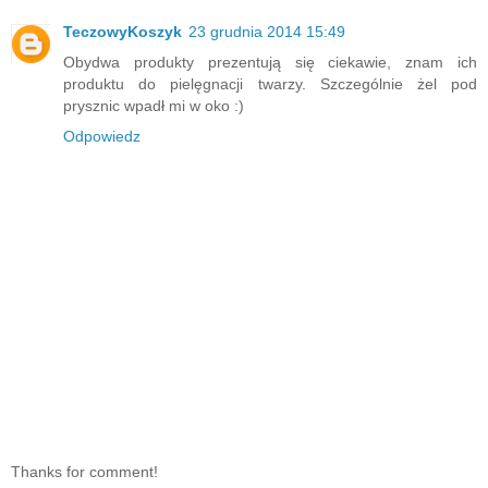
TeczowyKoszyk
23 grudnia 2014 15:49
Obydwa produkty prezentują się ciekawie, znam ich
produktu do pielęgnacji twarzy. Szczególnie żel pod
prysznic wpadł mi w oko :)
Odpowiedz
Thanks for comment!