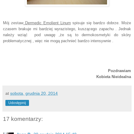
Mój zestaw
Dermedic Emolient Linum
spisuje się bardzo dobrze. Może
czasem brakuje mi bardziej wyrazistego, kuszącego zapachu . Jednak
należy wziąć pod uwagę ,że są to dermokosmetyki do skóry
problematycznej , więc nie mogą pachnieć bardzo intensywnie .
Pozdrawiam
Kobieta Nieidealna
at
sobota, grudnia 20, 2014
Udostępnij
17 komentarzy: