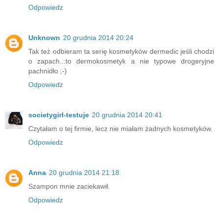
Odpowiedz
Unknown
20 grudnia 2014 20:24
Tak też odbieram ta serię kosmetyków dermedic jeśli chodzi
o zapach...to dermokosmetyk a nie typowe drogeryjne
pachnidło ;-)
Odpowiedz
societygirl-testuje
20 grudnia 2014 20:41
Czytałam o tej firmie, lecz nie miałam żadnych kosmetyków.
Odpowiedz
Anna
20 grudnia 2014 21:18
Szampon mnie zaciekawił.
Odpowiedz