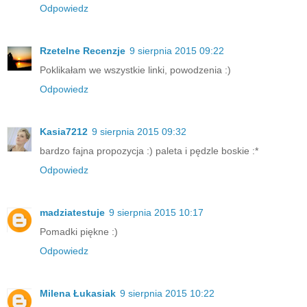
Odpowiedz
Rzetelne Recenzje
9 sierpnia 2015 09:22
Poklikałam we wszystkie linki, powodzenia :)
Odpowiedz
Kasia7212
9 sierpnia 2015 09:32
bardzo fajna propozycja :) paleta i pędzle boskie :*
Odpowiedz
madziatestuje
9 sierpnia 2015 10:17
Pomadki piękne :)
Odpowiedz
Milena Łukasiak
9 sierpnia 2015 10:22