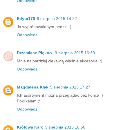
Odpowiedz
Edyta170
9 sierpnia 2015 14:22
Ja wypróbowałabym pędzle :)
Odpowiedz
Drzemiące Piękno
9 sierpnia 2015 16:30
Mnie najbardziej ciekawią właśnie akcesoria. :)
Odpowiedz
Magdalena Klak
9 sierpnia 2015 17:27
Ich asortyment można przeglądać bez końca :)
Poklikałam ;*
Odpowiedz
Królowa Karo
9 sierpnia 2015 18:50