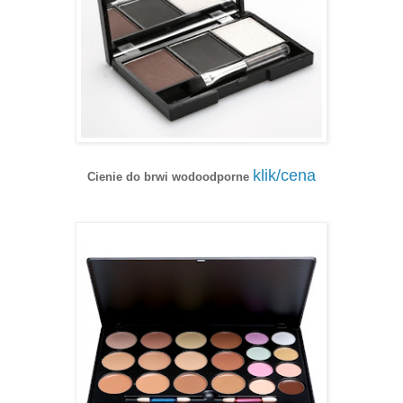
klik/cena
Cienie do brwi wodoodporne