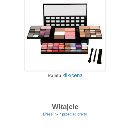
klik/cena
Paleta
Witajcie
Dresslink / przegląd oferty