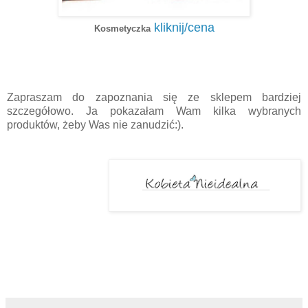
kliknij/cena
Kosmetyczka
Zapraszam do zapoznania się ze sklepem bardziej
szczegółowo. Ja pokazałam Wam kilka wybranych
produktów, żeby Was nie zanudzić:).