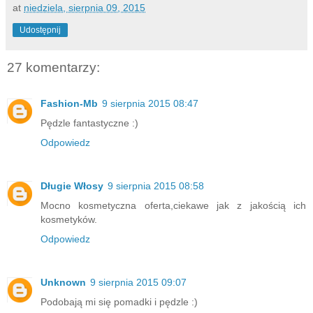
at
niedziela, sierpnia 09, 2015
Udostępnij
27 komentarzy:
Fashion-Mb
9 sierpnia 2015 08:47
Pędzle fantastyczne :)
Odpowiedz
Długie Włosy
9 sierpnia 2015 08:58
Mocno kosmetyczna oferta,ciekawe jak z jakością ich
kosmetyków.
Odpowiedz
Unknown
9 sierpnia 2015 09:07
Podobają mi się pomadki i pędzle :)