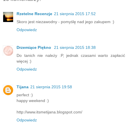
Rzetelne Recenzje
21 sierpnia 2015 17:52
Skoro jest niezawodny - pomyślę nad jego zakupem :)
Odpowiedz
Drzemiące Piękno
21 sierpnia 2015 18:38
Do tanich nie należy :P, jednak czasami warto zapłacić
więcej :)
Odpowiedz
Tijana
21 sierpnia 2015 19:58
perfect :)
happy weekend :)
http://www.itsmetijana.blogspot.com/
Odpowiedz