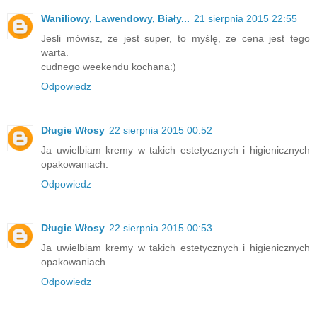
Waniliowy, Lawendowy, Biały...
21 sierpnia 2015 22:55
Jesli mówisz, że jest super, to myślę, ze cena jest tego
warta.
cudnego weekendu kochana:)
Odpowiedz
Długie Włosy
22 sierpnia 2015 00:52
Ja uwielbiam kremy w takich estetycznych i higienicznych
opakowaniach.
Odpowiedz
Długie Włosy
22 sierpnia 2015 00:53
Ja uwielbiam kremy w takich estetycznych i higienicznych
opakowaniach.
Odpowiedz