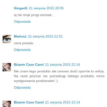
GingerG
21 sierpnia 2015 20:05
oj nie moje progi cenowe...
Odpowiedz
Mariusz
21 sierpnia 2015 21:51
cena powala..
Odpowiedz
Bizarre Case Carol
21 sierpnia 2015 22:14
Nie znam tego produktu ale cenowo dość opornie to widzę.
Na razie jeszcze nie potrzebuję takiego produktu mimo
występowania przebarwień :)
Odpowiedz
Bizarre Case Carol
21 sierpnia 2015 22:14