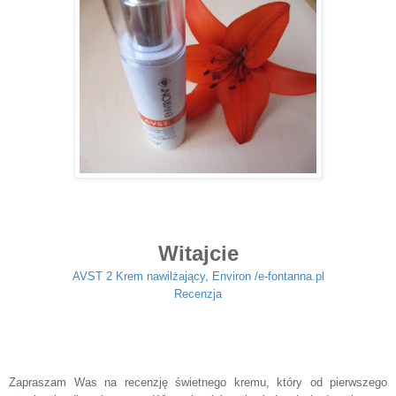
Witajcie
AVST 2 Krem nawilżający, Environ /e-fontanna.pl
Recenzja
Zapraszam Was na recenzję świetnego kremu, który od pierwszego