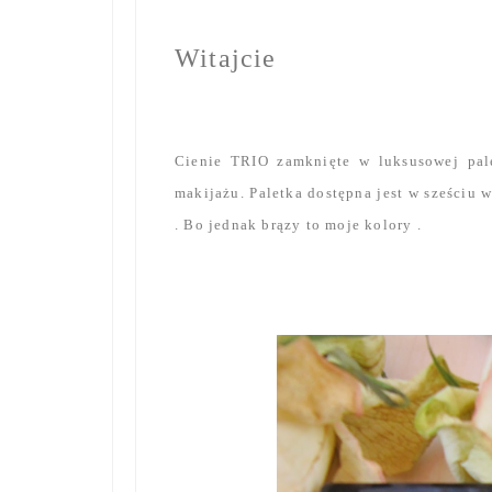
Witajcie
Cienie TRIO zamknięte w luksusowej pal
makijażu. Paletka dostępna jest w sześciu 
. Bo jednak brązy to moje kolory .