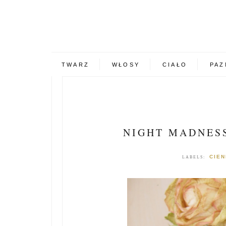
TWARZ
WŁOSY
CIAŁO
PAZ
NIGHT MADNESS
CIEN
LABELS: