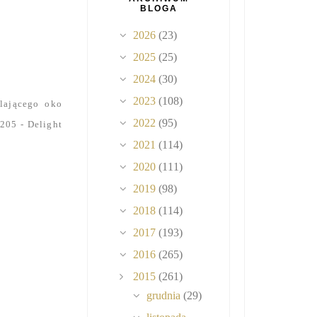
BLOGA
2026
(23)
2025
(25)
2024
(30)
2023
(108)
lającego oko
2022
(95)
 205 - Delight
2021
(114)
2020
(111)
2019
(98)
2018
(114)
2017
(193)
2016
(265)
2015
(261)
grudnia
(29)