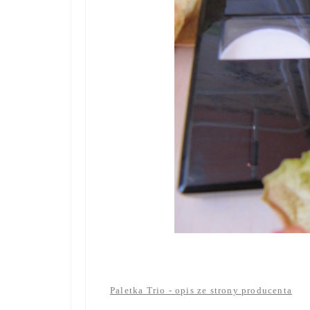
Paletka Trio - opis ze strony producenta