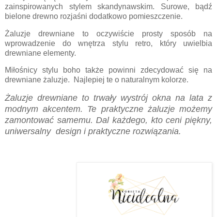
zainspirowanych stylem skandynawskim. Surowe, bądź
bielone drewno rozjaśni dodatkowo pomieszczenie.
Żaluzje drewniane to oczywiście prosty sposób na
wprowadzenie do wnętrza stylu retro, który uwielbia
drewniane elementy.
Miłośnicy stylu boho także powinni zdecydować się na
drewniane żaluzje. Najlepiej te o naturalnym kolorze.
Żaluzje drewniane to trwały wystrój okna na lata z
modnym akcentem. Te praktyczne żaluzje możemy
zamontować samemu. Dal każdego, kto ceni piękny,
uniwersalny design i praktyczne rozwiązania.