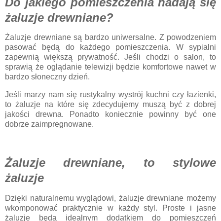
Do jakiego pomieszczenia nadają się
żaluzje drewniane?
Żaluzje drewniane są bardzo uniwersalne. Z powodzeniem
pasować będą do każdego pomieszczenia. W sypialni
zapewnią większą prywatność. Jeśli chodzi o salon, to
sprawią że oglądanie telewizji będzie komfortowe nawet w
bardzo słoneczny dzień.
Jeśli marzy nam się rustykalny wystrój kuchni czy łazienki,
to żaluzje na które się zdecydujemy muszą być z dobrej
jakości drewna. Ponadto koniecznie powinny być one
dobrze zaimpregnowane.
Żaluzje drewniane, to stylowe
żaluzje
Dzięki naturalnemu wyglądowi, żaluzje drewniane możemy
wkomponować praktycznie w każdy styl. Proste i jasne
żaluzje będą idealnym dodatkiem do pomieszczeń