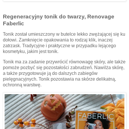
Regeneracyjny tonik do twarzy, Renovage
Faberlic
Tonik został umieszczony w butelce lekko zwężającej się ku
dołowi. Zamknięcie opakowania to rodzaj klik, inaczej
zatrzask. Tradycyjne i praktyczne w przypadku lejącego
kosmetyku, jakim jest tonik.
Tonik ma za zadanie przywrócić równowagę skóry, ale także
pomoże pozbyć się pozostałości zabrudzeń. Nawilża skórę,
a także przygotowuje ją do dalszych zabiegów
pielęgnacyjnych. Tonik pozostawia na skórze delikatną,
ochronną warstwę.