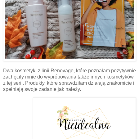
Dwa kosmetyki z linii Renovage, które poznałam pozytywnie
zachęciły mnie do wypróbowania także innych kosmetyków
z tej serii. Produkty, które sprawdziłam działają znakomicie i
spełniają swoje zadanie jak należy.