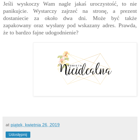
Jeśli wyskoczy Wam nagle jakaś uroczystość, to nie
panikujcie. Wystarczy zajrzeć na stronę, a prezent
dostaniecie za około dwa dni. Może być także
zapakowany oraz wysłany pod wskazany adres. Prawda,
że to bardzo fajne udogodnienie?
at
piątek, kwietnia 26, 2019
Udostępnij