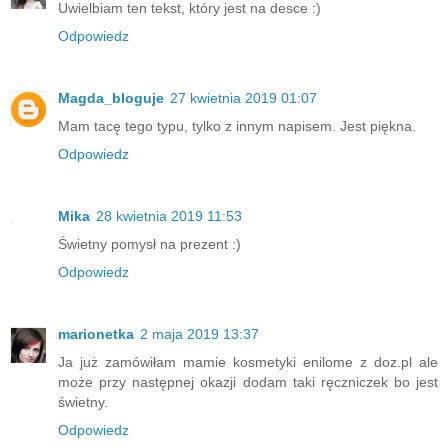
Uwielbiam ten tekst, który jest na desce :)
Odpowiedz
Magda_bloguje
27 kwietnia 2019 01:07
Mam tacę tego typu, tylko z innym napisem. Jest piękna.
Odpowiedz
Mika
28 kwietnia 2019 11:53
Świetny pomysł na prezent :)
Odpowiedz
marionetka
2 maja 2019 13:37
Ja już zamówiłam mamie kosmetyki enilome z doz.pl ale
może przy następnej okazji dodam taki ręczniczek bo jest
świetny.
Odpowiedz