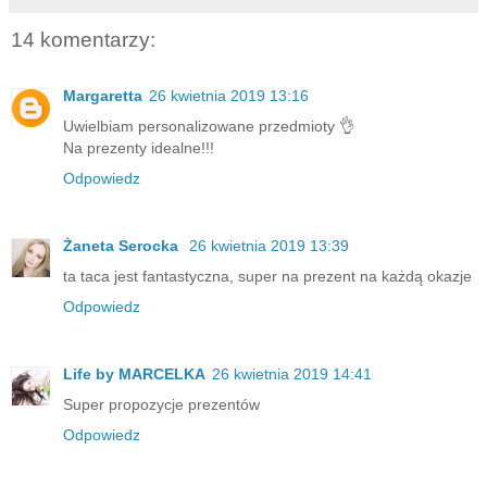
14 komentarzy:
Margaretta
26 kwietnia 2019 13:16
Uwielbiam personalizowane przedmioty 👌
Na prezenty idealne!!!
Odpowiedz
Żaneta Serocka
26 kwietnia 2019 13:39
ta taca jest fantastyczna, super na prezent na każdą okazje
Odpowiedz
Life by MARCELKA
26 kwietnia 2019 14:41
Super propozycje prezentów
Odpowiedz