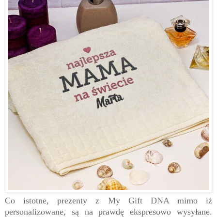
Co istotne, prezenty z My Gift DNA mimo iż
personalizowane, są na prawdę ekspresowo wysyłane.