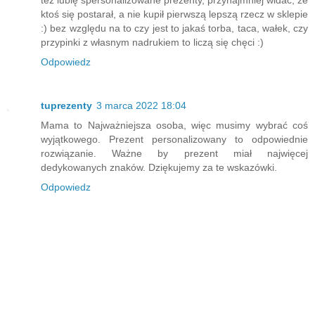
ktoś się postarał, a nie kupił pierwszą lepszą rzecz w sklepie
:) bez względu na to czy jest to jakaś torba, taca, wałek, czy
przypinki z własnym nadrukiem to liczą się chęci :)
Odpowiedz
tuprezenty
3 marca 2022 18:04
Mama to Najważniejsza osoba, więc musimy wybrać coś
wyjątkowego. Prezent personalizowany to odpowiednie
rozwiązanie. Ważne by prezent miał najwięcej
dedykowanych znaków. Dziękujemy za te wskazówki.
Odpowiedz