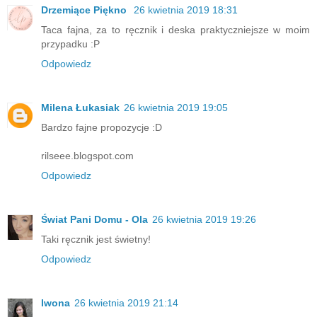
Drzemiące Piękno
26 kwietnia 2019 18:31
Taca fajna, za to ręcznik i deska praktyczniejsze w moim
przypadku :P
Odpowiedz
Milena Łukasiak
26 kwietnia 2019 19:05
Bardzo fajne propozycje :D
rilseee.blogspot.com
Odpowiedz
Świat Pani Domu - Ola
26 kwietnia 2019 19:26
Taki ręcznik jest świetny!
Odpowiedz
Iwona
26 kwietnia 2019 21:14