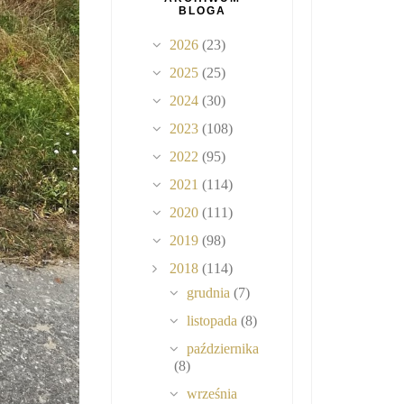
BLOGA
2026
(23)
2025
(25)
2024
(30)
2023
(108)
2022
(95)
2021
(114)
2020
(111)
2019
(98)
2018
(114)
grudnia
(7)
listopada
(8)
października
(8)
września