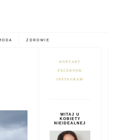
MODA
ZDROWIE
KONTAKT
FACEBOOK
INSTAGRAM
WITAJ U
KOBIETY
NIEIDEALNEJ