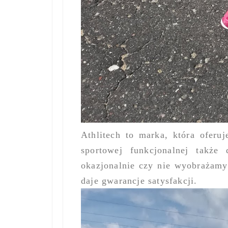
Athlitech to marka, która oferu
sportowej funkcjonalnej także
okazjonalnie czy nie wyobrażamy
daje gwarancje satysfakcji.