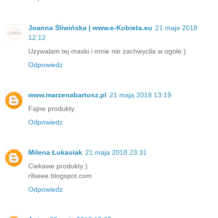
Joanna Śliwińska | www.e-Kobieta.eu
21 maja 2018
12:12
Uzywalam tej maski i mnie nie zachwycila w ogole:)
Odpowiedz
www.marzenabartosz.pl
21 maja 2018 13:19
Fajne produkty
Odpowiedz
Milena Łukasiak
21 maja 2018 23:31
Ciekawe produkty:)
rilseee.blogspot.com
Odpowiedz