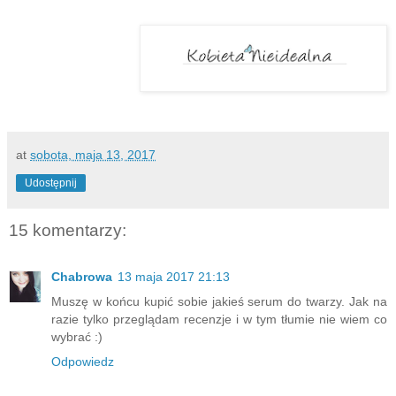
at
sobota, maja 13, 2017
Udostępnij
15 komentarzy:
Chabrowa
13 maja 2017 21:13
Muszę w końcu kupić sobie jakieś serum do twarzy. Jak na
razie tylko przeglądam recenzje i w tym tłumie nie wiem co
wybrać :)
Odpowiedz