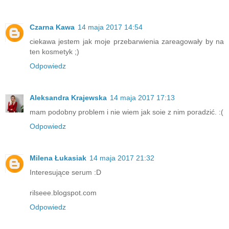
Czarna Kawa
14 maja 2017 14:54
ciekawa jestem jak moje przebarwienia zareagowały by na
ten kosmetyk ;)
Odpowiedz
Aleksandra Krajewska
14 maja 2017 17:13
mam podobny problem i nie wiem jak soie z nim poradzić. :(
Odpowiedz
Milena Łukasiak
14 maja 2017 21:32
Interesujące serum :D
rilseee.blogspot.com
Odpowiedz