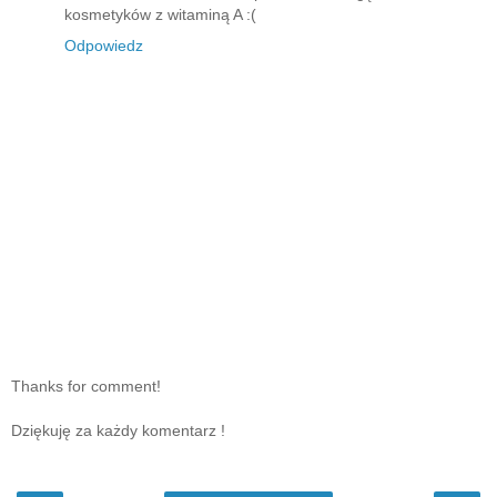
kosmetyków z witaminą A :(
Odpowiedz
Thanks for comment!
Dziękuję za każdy komentarz !