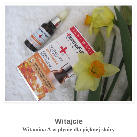
Witajcie
Witamina A w płynie dla pięknej skóry