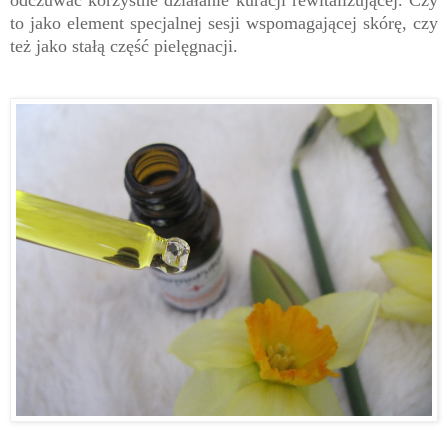
to jako element specjalnej sesji wspomagającej skórę, czy
też jako stałą część pielęgnacji.