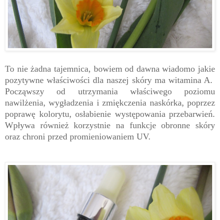
To nie żadna tajemnica, bowiem od dawna wiadomo jakie
pozytywne właściwości dla naszej skóry ma witamina A.
Począwszy od utrzymania właściwego poziomu
nawilżenia, wygładzenia i zmiękczenia naskórka, poprzez
poprawę kolorytu, osłabienie występowania przebarwień.
Wpływa również korzystnie na funkcje obronne skóry
oraz chroni przed promieniowaniem UV.