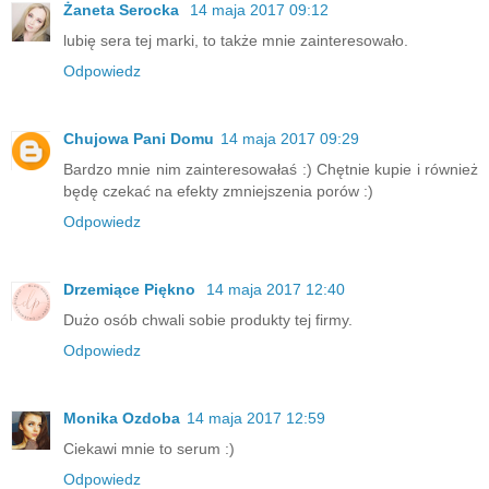
Żaneta Serocka
14 maja 2017 09:12
lubię sera tej marki, to także mnie zainteresowało.
Odpowiedz
Chujowa Pani Domu
14 maja 2017 09:29
Bardzo mnie nim zainteresowałaś :) Chętnie kupie i również
będę czekać na efekty zmniejszenia porów :)
Odpowiedz
Drzemiące Piękno
14 maja 2017 12:40
Dużo osób chwali sobie produkty tej firmy.
Odpowiedz
Monika Ozdoba
14 maja 2017 12:59
Ciekawi mnie to serum :)
Odpowiedz