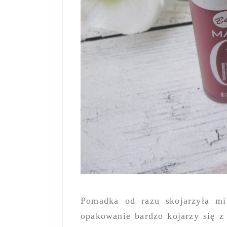
Pomadka od razu skojarzyła mi
opakowanie bardzo kojarzy się z