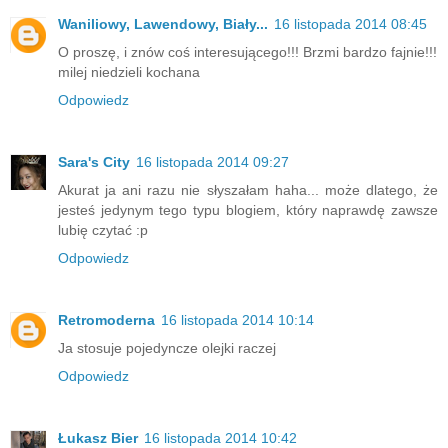
Waniliowy, Lawendowy, Biały...
16 listopada 2014 08:45
O proszę, i znów coś interesującego!!! Brzmi bardzo fajnie!!!
milej niedzieli kochana
Odpowiedz
Sara's City
16 listopada 2014 09:27
Akurat ja ani razu nie słyszałam haha... może dlatego, że
jesteś jedynym tego typu blogiem, który naprawdę zawsze
lubię czytać :p
Odpowiedz
Retromoderna
16 listopada 2014 10:14
Ja stosuje pojedyncze olejki raczej
Odpowiedz
Łukasz Bier
16 listopada 2014 10:42