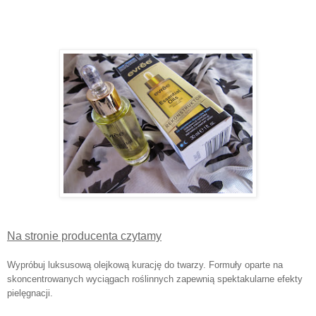
Na stronie producenta czytamy
Wypróbuj luksusową olejkową kurację do twarzy. Formuły oparte na
skoncentrowanych wyciągach roślinnych zapewnią spektakularne efekty
pielęgnacji.