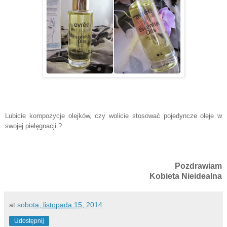
Lubicie kompozycje olejków, czy wolicie stosować pojedyncze oleje w
swojej pielęgnacji ?
Pozdrawiam
Kobieta Nieidealna
at
sobota, listopada 15, 2014
Udostępnij