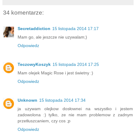
34 komentarze:
Secretaddiction
15 listopada 2014 17:17
Mam go, ale jeszcze nie uzywalam;)
Odpowiedz
TeczowyKoszyk
15 listopada 2014 17:25
Mam olejek Magic Rose i jest świetny :)
Odpowiedz
Unknown
15 listopada 2014 17:34
ja uzywam olejkow dosłownei na wszystko i jestem
zadowolona :) tylko, ze nie mam problemow z zadnym
przetłuszcaniem, czy cos ;p
Odpowiedz