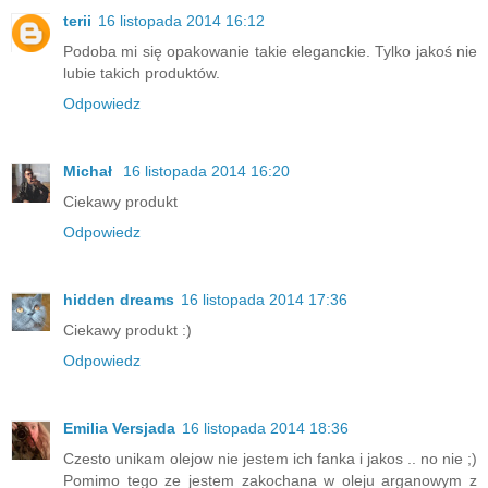
terii
16 listopada 2014 16:12
Podoba mi się opakowanie takie eleganckie. Tylko jakoś nie
lubie takich produktów.
Odpowiedz
Michał
16 listopada 2014 16:20
Ciekawy produkt
Odpowiedz
hidden dreams
16 listopada 2014 17:36
Ciekawy produkt :)
Odpowiedz
Emilia Versjada
16 listopada 2014 18:36
Czesto unikam olejow nie jestem ich fanka i jakos .. no nie ;)
Pomimo tego ze jestem zakochana w oleju arganowym z