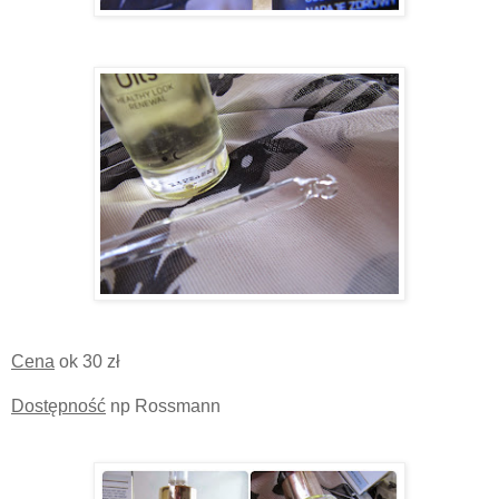
Cena
ok 30 zł
Dostępność
np Rossmann