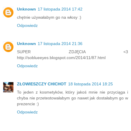
Unknown
17 listopada 2014 17:42
chętnie używałabym go na włosy :)
Odpowiedz
Unknown
17 listopada 2014 21:36
SUPER ZDJĘCIA <3
http://soblueeyes.blogspot.com/2014/11/87.html
Odpowiedz
ZŁOWIESZCZY CHICHOT
18 listopada 2014 18:25
To jeden z kosmetyków, który jakoś mnie nie przyciąga i
chyba nie przetestowałabym go nawet jak dostałabym go w
prezencie :)
Odpowiedz