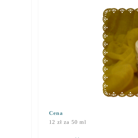
Cena
12 zł za 50 ml