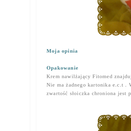
Moja opinia
Opakowanie
Krem nawilżający Fitomed znajdu
Nie ma żadnego kartonika e.c.t .
zwartość słoiczka chroniona jest 