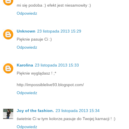
mi się podoba :) efekt jest niesamowity :)
Odpowiedz
Unknown
23 listopada 2013 15:29
Pięknie pasuje Ci :)
Odpowiedz
Karolina
23 listopada 2013 15:33
Pięknie wyglądasz ! ;*
http://impossiblelive93.blogspot.com/
Odpowiedz
Joy of the fashion.
23 listopada 2013 15:34
świetnie Ci w tym kolorze,pasuje do Twojej karnacji ! :)
Odpowiedz