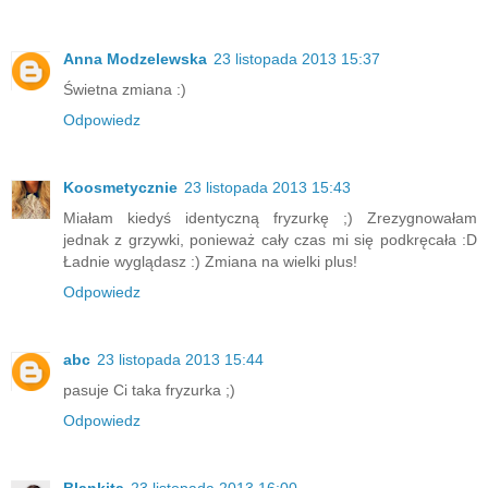
Anna Modzelewska
23 listopada 2013 15:37
Świetna zmiana :)
Odpowiedz
Koosmetycznie
23 listopada 2013 15:43
Miałam kiedyś identyczną fryzurkę ;) Zrezygnowałam
jednak z grzywki, ponieważ cały czas mi się podkręcała :D
Ładnie wyglądasz :) Zmiana na wielki plus!
Odpowiedz
abc
23 listopada 2013 15:44
pasuje Ci taka fryzurka ;)
Odpowiedz