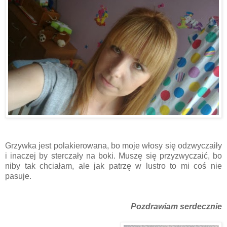
Grzywka jest polakierowana, bo moje włosy się odzwyczaiły
i inaczej by sterczały na boki. Muszę się przyzwyczaić, bo
niby tak chciałam, ale jak patrzę w lustro to mi coś nie
pasuje.
Pozdrawiam serdecznie