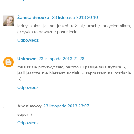
Żaneta Serocka
23 listopada 2013 20:10
ładny kolor, ja na jesień też się trochę przyciemniłam,
grzywka to odważne posunięcie
Odpowiedz
Unknown
23 listopada 2013 21:28
musisz się przyzwyczaić, bardzo Ci pasuje taka fryzura ;-)
jeśli jeszcze nie bierzesz udziału - zapraszam na rozdanie
;-)
Odpowiedz
Anonimowy
23 listopada 2013 23:07
super :)
Odpowiedz