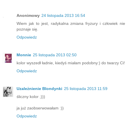
Anonimowy
24 listopada 2013 16:54
Wiem jak to jest, radykalna zmiana fryzury i człowiek nie
poznaje się.
Odpowiedz
Monnie
25 listopada 2013 02:50
kolor wyszedł ładnie, kiedyś miałam podobny:) do twarzy Ci!
Odpowiedz
Uzależnienie Blondynki
25 listopada 2013 11:59
śliczny kolor ;)))
ja już zaobserwowałam :))
Odpowiedz