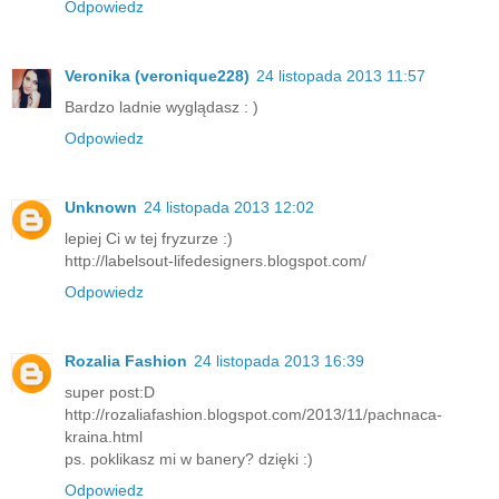
Odpowiedz
Veronika (veronique228)
24 listopada 2013 11:57
Bardzo ladnie wyglądasz : )
Odpowiedz
Unknown
24 listopada 2013 12:02
lepiej Ci w tej fryzurze :)
http://labelsout-lifedesigners.blogspot.com/
Odpowiedz
Rozalia Fashion
24 listopada 2013 16:39
super post:D
http://rozaliafashion.blogspot.com/2013/11/pachnaca-
kraina.html
ps. poklikasz mi w banery? dzięki :)
Odpowiedz