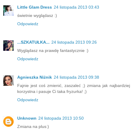
Little Glam Dress
24 listopada 2013 03:43
świetnie wyglądasz :)
Odpowiedz
...SZKATUŁKA...
24 listopada 2013 09:26
Wyglądasz na prawdę fantastycznie :)
Odpowiedz
Agnieszka Niżnik
24 listopada 2013 09:38
Fajnie jest coś zmienić, zaszaleć ;) zmiana jak najbardziej
korzystna i pasuje Ci taka fryzurka! ;)
Odpowiedz
Unknown
24 listopada 2013 10:50
Zmiana na plus:)