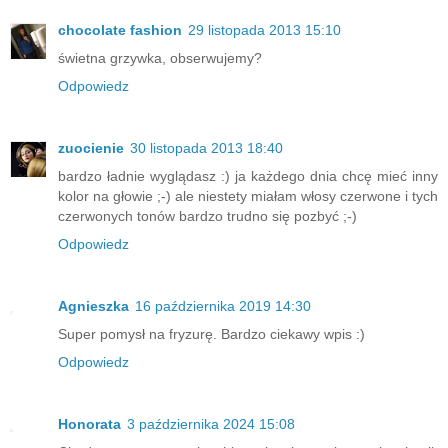
chocolate fashion
29 listopada 2013 15:10
świetna grzywka, obserwujemy?
Odpowiedz
zuocienie
30 listopada 2013 18:40
bardzo ładnie wyglądasz :) ja każdego dnia chcę mieć inny
kolor na głowie ;-) ale niestety miałam włosy czerwone i tych
czerwonych tonów bardzo trudno się pozbyć ;-)
Odpowiedz
Agnieszka
16 października 2019 14:30
Super pomysł na fryzurę. Bardzo ciekawy wpis :)
Odpowiedz
Honorata
3 października 2024 15:08