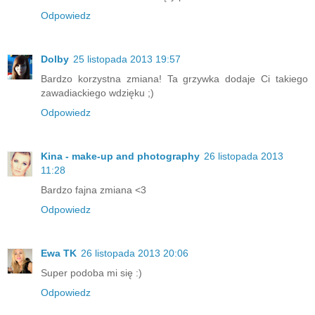
Odpowiedz
Dolby
25 listopada 2013 19:57
Bardzo korzystna zmiana! Ta grzywka dodaje Ci takiego
zawadiackiego wdzięku ;)
Odpowiedz
Kina - make-up and photography
26 listopada 2013
11:28
Bardzo fajna zmiana <3
Odpowiedz
Ewa TK
26 listopada 2013 20:06
Super podoba mi się :)
Odpowiedz