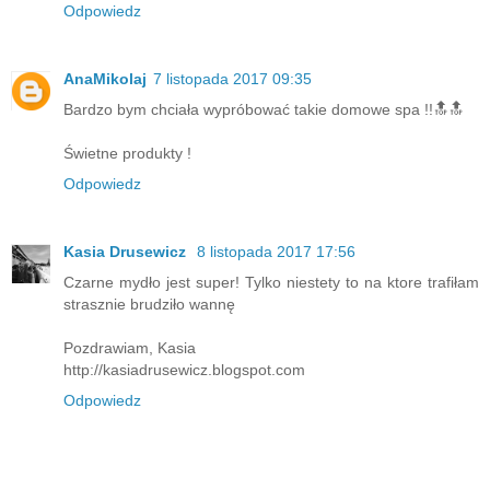
Odpowiedz
AnaMikolaj
7 listopada 2017 09:35
Bardzo bym chciała wypróbować takie domowe spa !!🔝🔝
Świetne produkty !
Odpowiedz
Kasia Drusewicz
8 listopada 2017 17:56
Czarne mydło jest super! Tylko niestety to na ktore trafiłam
strasznie brudziło wannę
Pozdrawiam, Kasia
http://kasiadrusewicz.blogspot.com
Odpowiedz