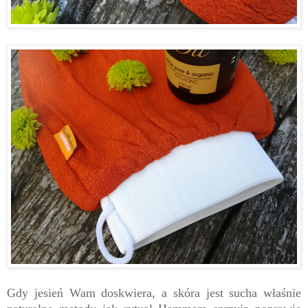
Gdy jesień Wam doskwiera, a skóra jest sucha właśnie