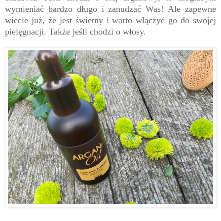
wymieniać bardzo długo i zanudzać Was! Ale zapewne
wiecie już, że jest świetny i warto włączyć go do swojej
pielęgnacji. Także jeśli chodzi o włosy.