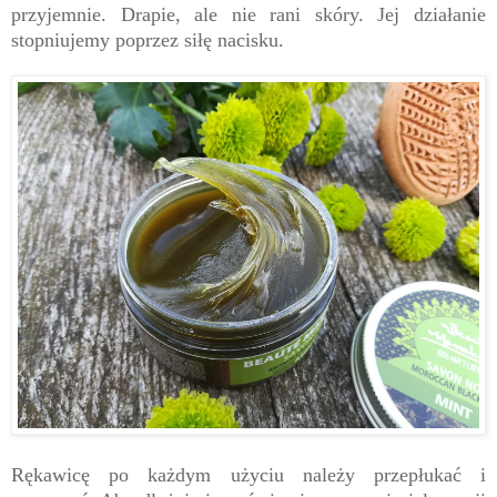
przyjemnie. Drapie, ale nie rani skóry. Jej działanie
stopniujemy poprzez siłę nacisku.
Rękawicę po każdym użyciu należy przepłukać i