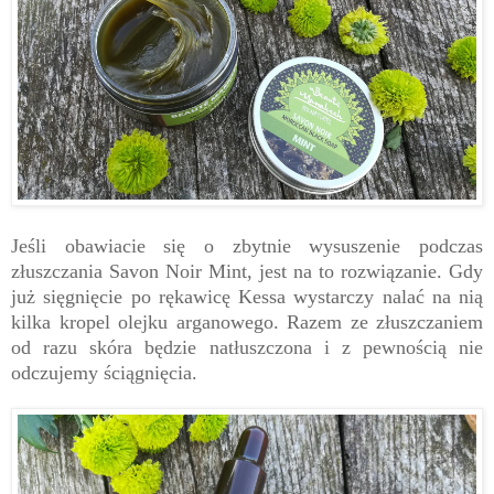
Jeśli obawiacie się o zbytnie wysuszenie podczas
złuszczania Savon Noir Mint, jest na to rozwiązanie. Gdy
już sięgnięcie po rękawicę Kessa wystarczy nalać na nią
kilka kropel olejku arganowego. Razem ze złuszczaniem
od razu skóra będzie natłuszczona i z pewnością nie
odczujemy ściągnięcia.