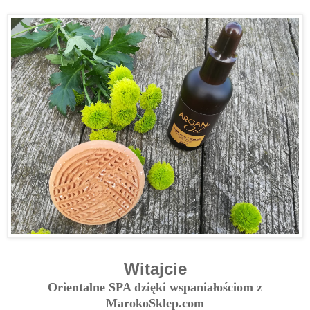
Witajcie
Orientalne SPA dzięki wspaniałościom z
MarokoSklep.com