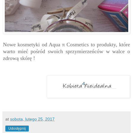
Nowe kosmetyki od Aqua
π Cosmetics to produkty, które
warto mieć pośród swoich sprzymierzeńców w walce o
zdrową skórę !
at
sobota, lutego 25, 2017
Udostępnij