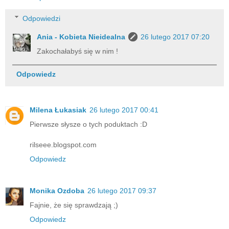
Odpowiedzi
Ania - Kobieta Nieidealna
26 lutego 2017 07:20
Zakochałabyś się w nim !
Odpowiedz
Milena Łukasiak
26 lutego 2017 00:41
Pierwsze słysze o tych poduktach :D
rilseee.blogspot.com
Odpowiedz
Monika Ozdoba
26 lutego 2017 09:37
Fajnie, że się sprawdzają ;)
Odpowiedz