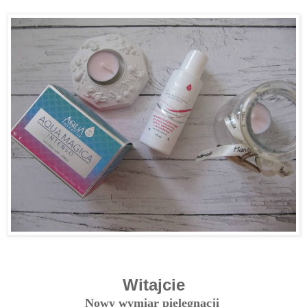
Witajcie
Nowy wymiar pielęgnacji