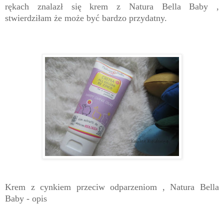
rękach znalazł się krem z Natura Bella Baby ,
stwierdziłam że może być bardzo przydatny.
Krem z cynkiem przeciw odparzeniom , Natura Bella
Baby - opis