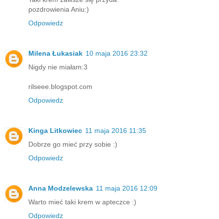
pozdrowienia Aniu:)
Odpowiedz
Milena Łukasiak
10 maja 2016 23:32
Nigdy nie miałam:3
rilseee.blogspot.com
Odpowiedz
Kinga Litkowiec
11 maja 2016 11:35
Dobrze go mieć przy sobie :)
Odpowiedz
Anna Modzelewska
11 maja 2016 12:09
Warto mieć taki krem w apteczce :)
Odpowiedz