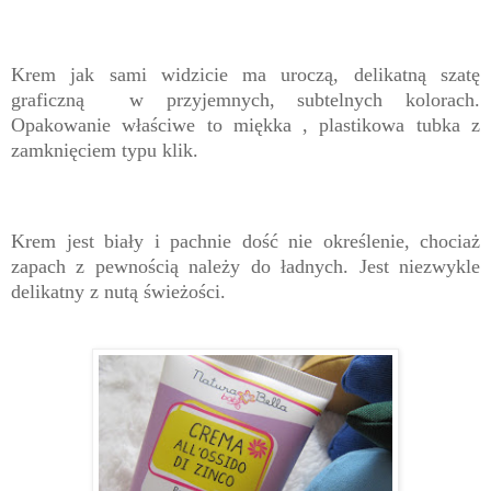
Krem jak sami widzicie ma uroczą, delikatną szatę
graficzną w przyjemnych, subtelnych kolorach.
Opakowanie właściwe to miękka , plastikowa tubka z
zamknięciem typu klik.
Krem jest biały i pachnie dość nie określenie, chociaż
zapach z pewnością należy do ładnych. Jest niezwykle
delikatny z nutą świeżości.