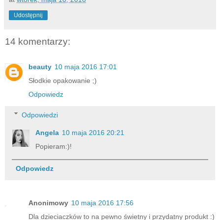
Udostępnij
14 komentarzy:
beauty
10 maja 2016 17:01
Słodkie opakowanie ;)
Odpowiedz
Odpowiedzi
Angela
10 maja 2016 20:21
Popieram:)!
Odpowiedz
Anonimowy
10 maja 2016 17:56
Dla dzieciaczków to na pewno świetny i przydatny produkt :)