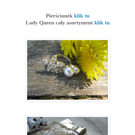
Pierścionek
klik tu
Lady Queen cały asortyment
klik tu