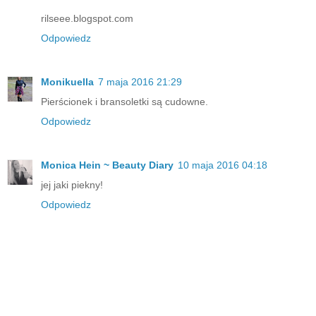
rilseee.blogspot.com
Odpowiedz
Monikuella
7 maja 2016 21:29
Pierścionek i bransoletki są cudowne.
Odpowiedz
Monica Hein ~ Beauty Diary
10 maja 2016 04:18
jej jaki piekny!
Odpowiedz