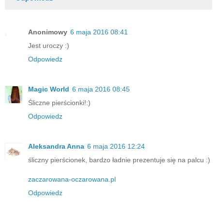
Anonimowy
6 maja 2016 08:41
Jest uroczy :)
Odpowiedz
Magic World
6 maja 2016 08:45
Śliczne pierścionki!:)
Odpowiedz
Aleksandra Anna
6 maja 2016 12:24
śliczny pierścionek, bardzo ładnie prezentuje się na palcu :)
zaczarowana-oczarowana.pl
Odpowiedz