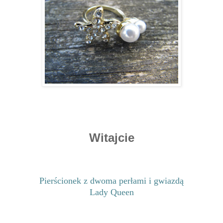
Witajcie
Pierścionek z dwoma perłami i gwiazdą
Lady Queen