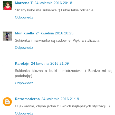
Marzena T
24 kwietnia 2016 20:18
Śliczny kolor ma sukienka :) Lubię takie odcienie
Odpowiedz
Monikuella
24 kwietnia 2016 20:25
Sukienka i marynarka są cudowne. Piękna stylizacja.
Odpowiedz
Karolajn
24 kwietnia 2016 21:09
Sukienka śliczna a butki - mistrzostwo :) Bardzo mi się
podobają:)
Odpowiedz
Retromoderna
24 kwietnia 2016 21:19
O jak ładnie, chyba jedna z Twoich najlepszych stylizacji. :)
Odpowiedz