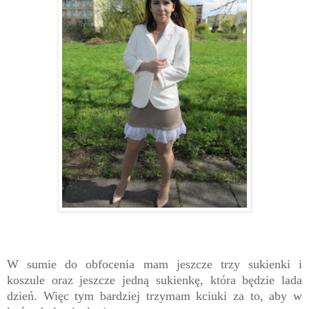
W sumie do obfocenia mam jeszcze trzy sukienki i
koszule oraz jeszcze jedną sukienkę, która będzie lada
dzień. Więc tym bardziej trzymam kciuki za to, aby w