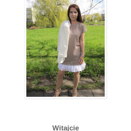
Witajcie