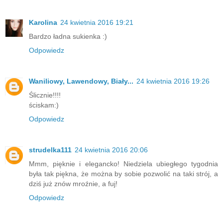
Karolina
24 kwietnia 2016 19:21
Bardzo ładna sukienka :)
Odpowiedz
Waniliowy, Lawendowy, Biały...
24 kwietnia 2016 19:26
Ślicznie!!!!
ściskam:)
Odpowiedz
strudelka111
24 kwietnia 2016 20:06
Mmm, pięknie i elegancko! Niedziela ubiegłego tygodnia
była tak piękna, że można by sobie pozwolić na taki strój, a
dziś już znów mroźnie, a fuj!
Odpowiedz