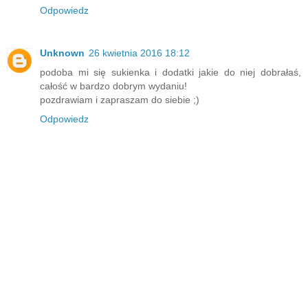
Odpowiedz
Unknown
26 kwietnia 2016 18:12
podoba mi się sukienka i dodatki jakie do niej dobrałaś,
całość w bardzo dobrym wydaniu!
pozdrawiam i zapraszam do siebie ;)
Odpowiedz