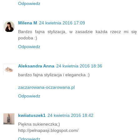
Odpowiedz
Milena M
24 kwietnia 2016 17:09
Bardzo fajna stylizacja, w zasadzie każda rzecz mi się
podoba :)
Odpowiedz
Aleksandra Anna
24 kwietnia 2016 18:36
bardzo fajna stylizacja i elegancka :)
zaczarowana-oczarowana.pl
Odpowiedz
kwiiatuszek1
24 kwietnia 2016 18:42
Piękna sukieneczka;)
http://pelnapasji.blogspot.com/
Odpowiedz