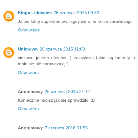
Kinga Litkowiec
26 czerwca 2015 09:33
Ja nie lubię suplementów, nigdy się u mnie nie sprawdzają
Odpowiedz
Unknown
26 czerwca 2015 11:03
ciekawa jestem efektów :) zazwyczaj takie suplementy u
mnie się nie sprawdzają :)
Odpowiedz
Anonimowy
26 czerwca 2015 21:17
Koniecznie napisz jak się sprawdziło. ;D
Odpowiedz
Anonimowy
7 czerwca 2016 01:56