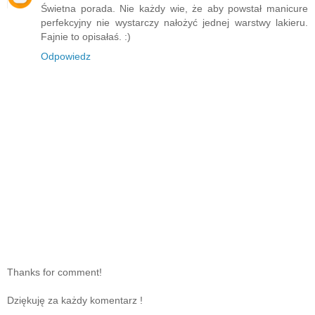
Świetna porada. Nie każdy wie, że aby powstał manicure
perfekcyjny nie wystarczy nałożyć jednej warstwy lakieru.
Fajnie to opisałaś. :)
Odpowiedz
Thanks for comment!
Dziękuję za każdy komentarz !