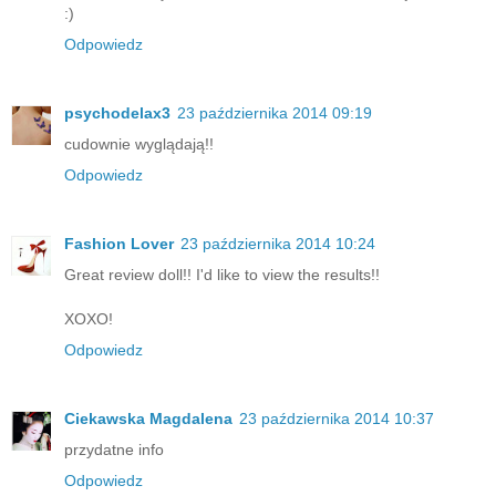
:)
Odpowiedz
psychodelax3
23 października 2014 09:19
cudownie wyglądają!!
Odpowiedz
Fashion Lover
23 października 2014 10:24
Great review doll!! I'd like to view the results!!
XOXO!
Odpowiedz
Ciekawska Magdalena
23 października 2014 10:37
przydatne info
Odpowiedz