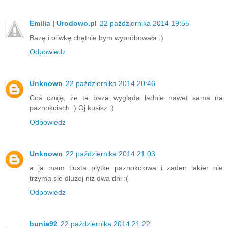
Emilia | Urodowo.pl
22 października 2014 19:55
Bazę i oliwkę chętnie bym wypróbowała :)
Odpowiedz
Unknown
22 października 2014 20:46
Coś czuję, że ta baza wygląda ładnie nawet sama na
paznokciach :) Oj kusisz :)
Odpowiedz
Unknown
22 października 2014 21:03
a ja mam tlusta plytke paznokciowa i zaden lakier nie
trzyma sie dluzej niz dwa dni :(
Odpowiedz
bunia92
22 października 2014 21:22