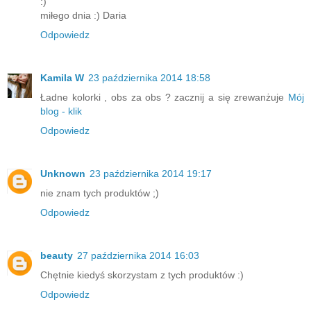
:)
miłego dnia :) Daria
Odpowiedz
Kamila W
23 października 2014 18:58
Ładne kolorki , obs za obs ? zacznij a się zrewanżuje
Mój
blog - klik
Odpowiedz
Unknown
23 października 2014 19:17
nie znam tych produktów ;)
Odpowiedz
beauty
27 października 2014 16:03
Chętnie kiedyś skorzystam z tych produktów :)
Odpowiedz