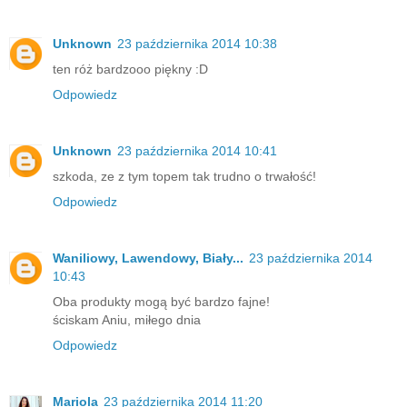
Unknown
23 października 2014 10:38
ten róż bardzooo piękny :D
Odpowiedz
Unknown
23 października 2014 10:41
szkoda, ze z tym topem tak trudno o trwałość!
Odpowiedz
Waniliowy, Lawendowy, Biały...
23 października 2014
10:43
Oba produkty mogą być bardzo fajne!
ściskam Aniu, miłego dnia
Odpowiedz
Mariola
23 października 2014 11:20