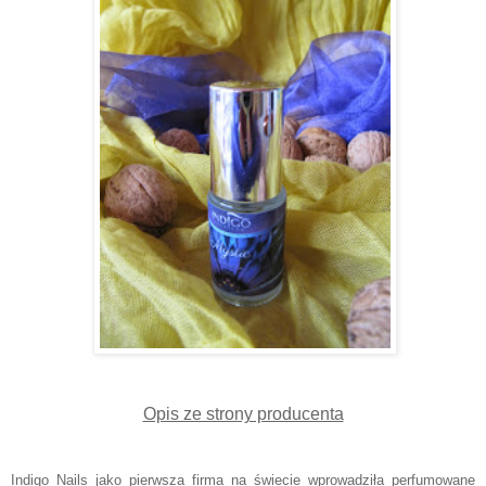
Opis ze strony producenta
Indigo Nails jako pierwsza firma na świecie wprowadziła perfumowane