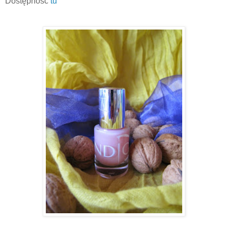
Dostępność
tu