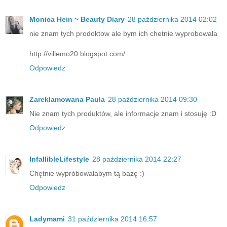
Monica Hein ~ Beauty Diary
28 października 2014 02:02
nie znam tych prodoktow ale bym ich chetnie wyprobowala
http://villemo20.blogspot.com/
Odpowiedz
Zareklamowana Paula
28 października 2014 09:30
Nie znam tych produktów, ale informacje znam i stosuję :D
Odpowiedz
InfallibleLifestyle
28 października 2014 22:27
Chętnie wypróbowałabym tą bazę :)
Odpowiedz
Ladymami
31 października 2014 16:57