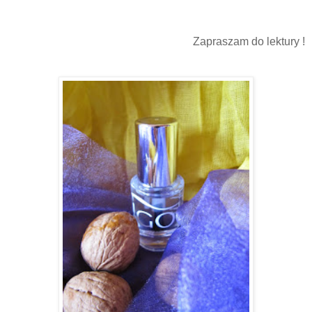
Zapraszam do lektury !