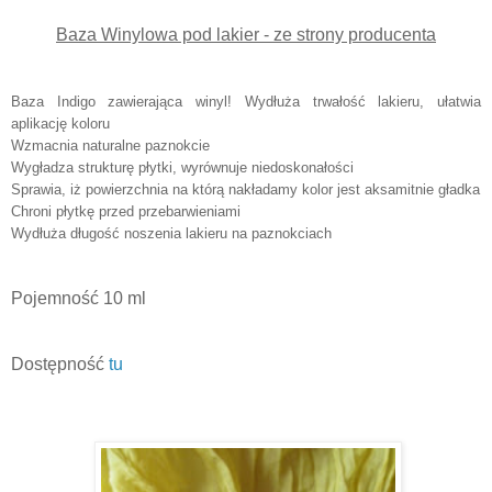
Baza Winylowa pod lakier - ze strony producenta
Baza Indigo zawierająca winyl! Wydłuża trwałość lakieru, ułatwia
aplikację koloru
Wzmacnia naturalne paznokcie
Wygładza strukturę płytki, wyrównuje niedoskonałości
Sprawia, iż powierzchnia na którą nakładamy kolor jest aksamitnie gładka
Chroni płytkę przed przebarwieniami
Wydłuża długość noszenia lakieru na paznokciach
Pojemność 10 ml
Dostępność
tu