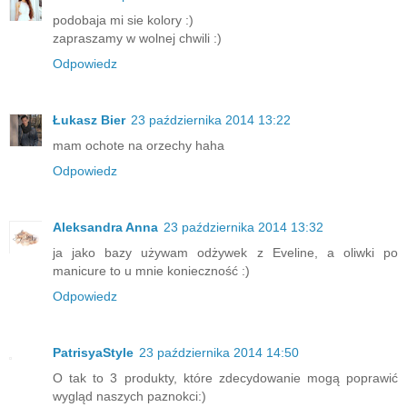
podobaja mi sie kolory :)
zapraszamy w wolnej chwili :)
Odpowiedz
Łukasz Bier
23 października 2014 13:22
mam ochote na orzechy haha
Odpowiedz
Aleksandra Anna
23 października 2014 13:32
ja jako bazy używam odżywek z Eveline, a oliwki po
manicure to u mnie konieczność :)
Odpowiedz
PatrisyaStyle
23 października 2014 14:50
O tak to 3 produkty, które zdecydowanie mogą poprawić
wygląd naszych paznokci:)