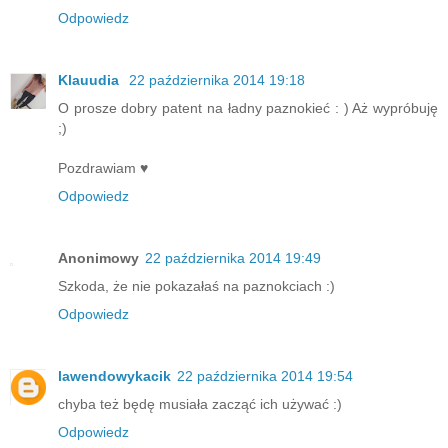
Odpowiedz
Klauudia
22 października 2014 19:18
O prosze dobry patent na ładny paznokieć : ) Aż wypróbuję
;)
Pozdrawiam ♥
Odpowiedz
Anonimowy
22 października 2014 19:49
Szkoda, że nie pokazałaś na paznokciach :)
Odpowiedz
lawendowykacik
22 października 2014 19:54
chyba też będę musiała zacząć ich używać :)
Odpowiedz