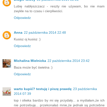
Lubię nabłyszczacz - reszty nie używam, bo nie mam
zwykle na to czasu i cierpliwości.
Odpowiedz
Anna
22 października 2014 22:48
Kusisz oj kusisz :)
Odpowiedz
Michalina Mielnicka
22 października 2014 23:42
Baza może być świetna :)
Odpowiedz
warto kupić? testuję i piszę prawdę
23 października
2014 07:39
top i oliwka bardzo by mi się przydały... a myślałam,że ich
nie potrzebuję... przekonałaś mnie,że jednak są potrzebne