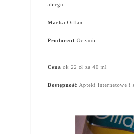
alergii
Marka
Oillan
Producent
Oceanic
Cena
ok 22 zł za 40 ml
Dostępność
Apteki internetowe i