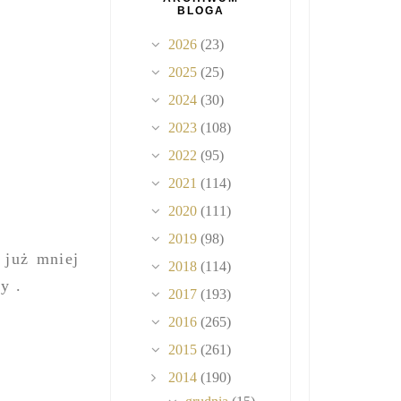
BLOGA
2026
(23)
2025
(25)
2024
(30)
2023
(108)
2022
(95)
2021
(114)
2020
(111)
2019
(98)
 już mniej
2018
(114)
y .
2017
(193)
2016
(265)
2015
(261)
2014
(190)