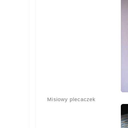
Misiowy plecaczek