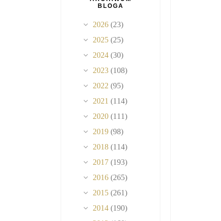
BLOGA
2026
(23)
2025
(25)
2024
(30)
2023
(108)
2022
(95)
2021
(114)
2020
(111)
2019
(98)
2018
(114)
2017
(193)
2016
(265)
2015
(261)
2014
(190)