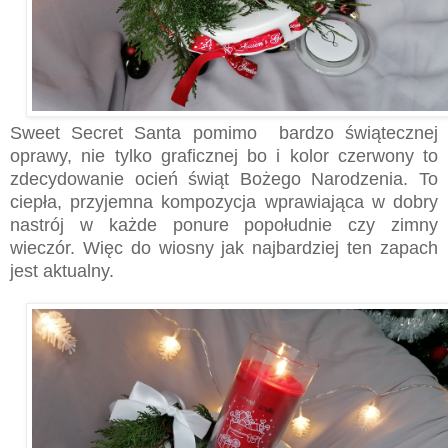
Sweet Secret Santa pomimo bardzo świątecznej
oprawy, nie tylko graficznej bo i kolor czerwony to
zdecydowanie ocień świąt Bożego Narodzenia. To
ciepła, przyjemna kompozycja wprawiająca w dobry
nastrój w każde ponure popołudnie czy zimny
wieczór. Więc do wiosny jak najbardziej ten zapach
jest aktualny.