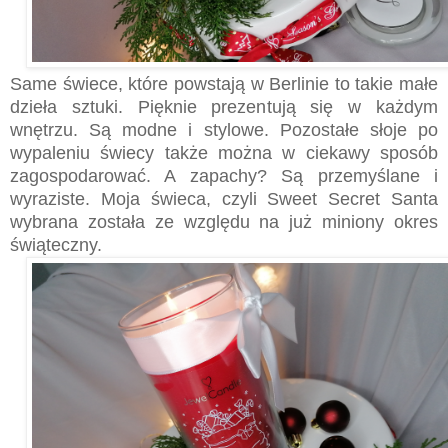
Same świece, które powstają w Berlinie to takie małe
dzieła sztuki. Pięknie prezentują się w każdym
wnętrzu. Są modne i stylowe. Pozostałe słoje po
wypaleniu świecy także można w ciekawy sposób
zagospodarować. A zapachy? Są przemyślane i
wyraziste. Moja świeca, czyli Sweet Secret Santa
wybrana została ze względu na już miniony okres
świąteczny.