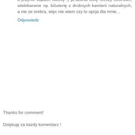
wielobarwne np. biżuterię z drobnych kamieni naturalnych,
a nie ze srebra, więc nie wiem czy to opcja dla mnie...
Odpowiedz
Thanks for comment!
Dziękuję za każdy komentarz !