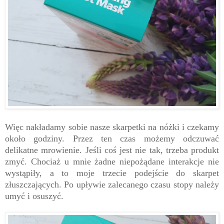
Więc nakładamy sobie nasze skarpetki na nóżki i czekamy
około godziny. Przez ten czas możemy odczuwać
delikatne mrowienie. Jeśli coś jest nie tak, trzeba produkt
zmyć. Chociaż u mnie żadne niepożądane interakcje nie
wystąpiły, a to moje trzecie podejście do skarpet
złuszczających. Po upływie zalecanego czasu stopy należy
umyć i osuszyć.