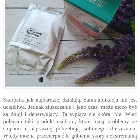
Skarpetki jak najbardziej działają. Sama aplikacja nie jest
uciążliwa. Jednak złuszczanie i jego czas, może nieco być
za długi i denerwujący. Ta sypiąca się skóra, ble. Więc
polecam taki produkt osobom, które mają problemy ze
stopami i naprawdę potrzebują solidnego złuszczania.
Wtedy można przecierpieć te gubienie skóry i ekstremalną