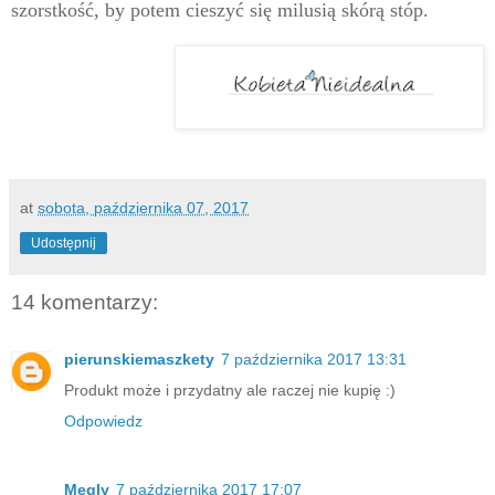
szorstkość, by potem cieszyć się milusią skórą stóp.
at
sobota, października 07, 2017
Udostępnij
14 komentarzy:
pierunskiemaszkety
7 października 2017 13:31
Produkt może i przydatny ale raczej nie kupię :)
Odpowiedz
Megly
7 października 2017 17:07