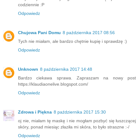
codziennie :P
Odpowiedz
Chujowa Pani Domu
8 października 2017 08:56
Tych nie miałam, ale bardzo chętnie kupię i sprawdzę :)
Odpowiedz
Unknown
8 października 2017 14:48
Bardzo ciekawa sprawa. Zapraszam na nowy post
https://klaudiaonelive.blogspot.com/
Odpowiedz
Zdrowa i Piękna
8 października 2017 15:30
oj nie, miałam tę maskę i nie mogłam pozbyć się łuszczącej
skóry, ponad miesiąc złaziła mi skóra, to było straszne :-/
Odpowiedz