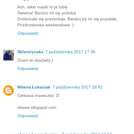
Ach, takie maski to ja lubię.
Świetna! Bardzo mi się podoba.
Doskonale się prezentuje. Bardzo by mi się przydała.
Pozdrowionka weekendowe :)
Odpowiedz
Sklerotyczka
7 października 2017 17:36
Znam te skarpety:)
Odpowiedz
Milena Łukasiak
7 października 2017 18:42
Ciekawa maseczka :D
rilseee.blogspot.com
Odpowiedz