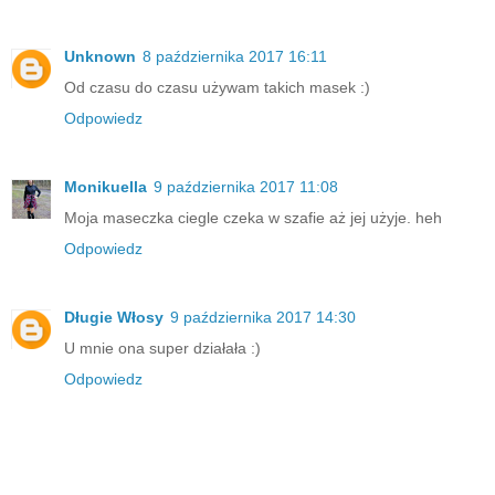
Unknown
8 października 2017 16:11
Od czasu do czasu używam takich masek :)
Odpowiedz
Monikuella
9 października 2017 11:08
Moja maseczka ciegle czeka w szafie aż jej użyje. heh
Odpowiedz
Długie Włosy
9 października 2017 14:30
U mnie ona super działała :)
Odpowiedz