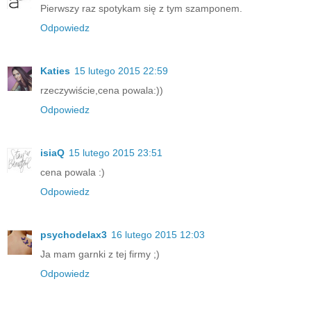
Pierwszy raz spotykam się z tym szamponem.
Odpowiedz
Katies
15 lutego 2015 22:59
rzeczywiście,cena powala:))
Odpowiedz
isiaQ
15 lutego 2015 23:51
cena powala :)
Odpowiedz
psychodelax3
16 lutego 2015 12:03
Ja mam garnki z tej firmy ;)
Odpowiedz