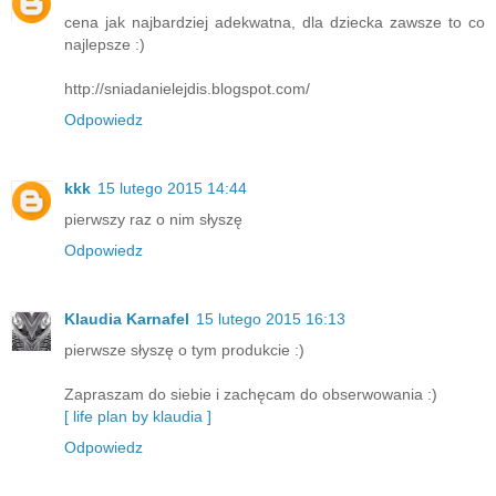
cena jak najbardziej adekwatna, dla dziecka zawsze to co
najlepsze :)
http://sniadanielejdis.blogspot.com/
Odpowiedz
kkk
15 lutego 2015 14:44
pierwszy raz o nim słyszę
Odpowiedz
Klaudia Karnafel
15 lutego 2015 16:13
pierwsze słyszę o tym produkcie :)
Zapraszam do siebie i zachęcam do obserwowania :)
[ life plan by klaudia ]
Odpowiedz