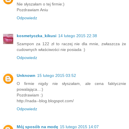
Nie słyszałam o tej firmie:)
Pozdrawiam Aniu
Odpowiedz
kosmetyczka_kikusi
14 lutego 2015 22:38
Szampon za 122 zł to raczej nie dla mnie, zwłaszcza że
cudownych właściwości nie posiada :)
Odpowiedz
Unknown
15 lutego 2015 03:52
O firmie nigdy nie słyszałam, ale cena faktycznie
powalająca...:)
Pozdrawiam :)
http://nada--blog.blogspot.com/
Odpowiedz
Mój sposób na modę
15 lutego 2015 14:07