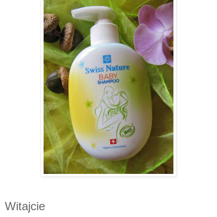
Witajcie