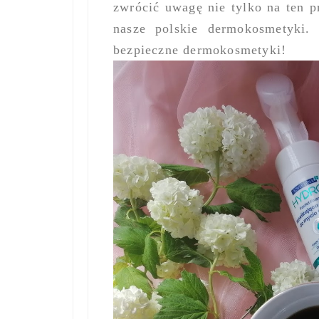
zwrócić uwagę nie tylko na ten p
nasze polskie dermokosmetyki. 
bezpieczne dermokosmetyki!