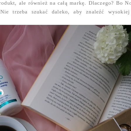
rodukt, ale również na całą markę. Dlaczego? Bo No
Nie trzeba szukać daleko, aby znaleźć wysokiej