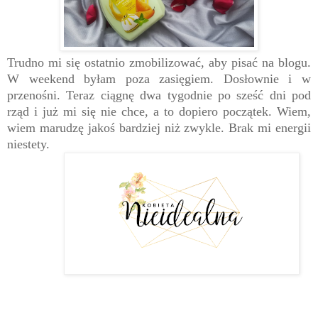
Trudno mi się ostatnio zmobilizować, aby pisać na blogu.
W weekend byłam poza zasięgiem. Dosłownie i w
przenośni. Teraz ciągnę dwa tygodnie po sześć dni pod
rząd i już mi się nie chce, a to dopiero początek. Wiem,
wiem marudzę jakoś bardziej niż zwykle. Brak mi energii
niestety.