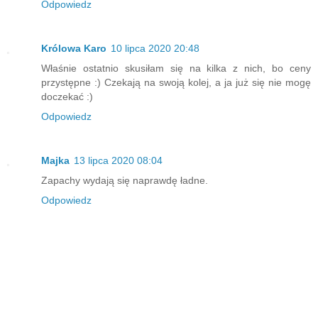
Odpowiedz
Królowa Karo
10 lipca 2020 20:48
Właśnie ostatnio skusiłam się na kilka z nich, bo ceny
przystępne :) Czekają na swoją kolej, a ja już się nie mogę
doczekać :)
Odpowiedz
Majka
13 lipca 2020 08:04
Zapachy wydają się naprawdę ładne.
Odpowiedz